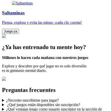
Saltaminas
Piensa, explora y evita las minas: ¡cada clic cuenta!
Juega ya
¿Ya has entrenado tu mente hoy?
Millones lo hacen cada mañana con nuestros juegos
Explora y descubre por qué jugar no es solo diversión:
es tu gimnasio mental diario.
Preguntas frecuentes
¿Necesito suscribirme para jugar?
¿Qué juegos están disponibles sin suscripción?
¿Qué ventajas tengo como usuario suscriptor en la sección de