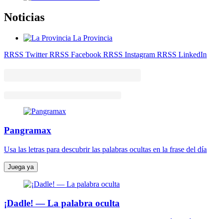
Noticias
La Provincia
RRSS Twitter
RRSS Facebook
RRSS Instagram
RRSS LinkedIn
Pangramax
Usa las letras para descubrir las palabras ocultas en la frase del día
Juega ya
¡Dadle! — La palabra oculta